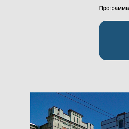
Программа