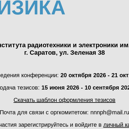
ИЗИКА
ститута радиотехники и электроники им.
г. Саратов, ул. Зеленая 38
ведения конференции:
20 октября 2026 - 21 ок
одача тезисов:
15 июня 2026 - 10 сентября 20
Скачать шаблон оформления тезисов
Почта для связи с оргкомитетом: nnnph@mail.r
частия зарегистрируйтесь и войдите в
личный к