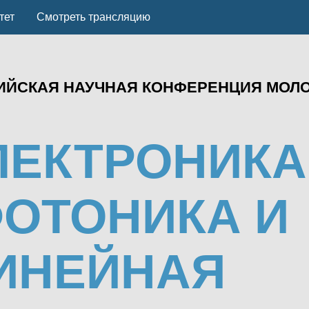
тет
Смотреть трансляцию
СИЙСКАЯ НАУЧНАЯ КОНФЕРЕНЦИЯ МОЛ
ЛЕКТРОНИКА
ОТОНИКА И
ИНЕЙНАЯ